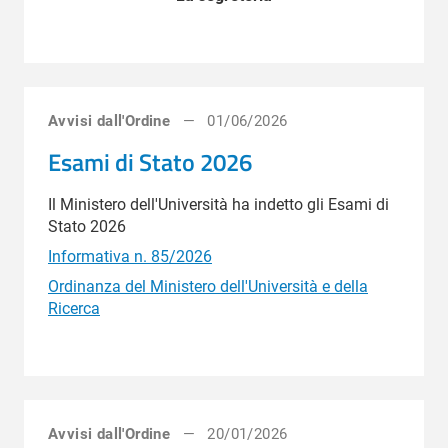
Avvisi dall'Ordine
01/06/2026
Esami di Stato 2026
Il Ministero dell'Università ha indetto gli Esami di
Stato 2026
Informativa n. 85/2026
Ordinanza del Ministero dell'Università e della
Ricerca
Avvisi dall'Ordine
20/01/2026