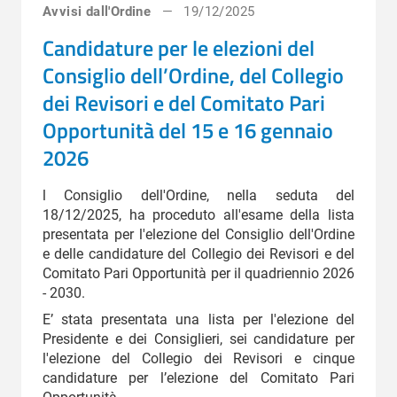
Avvisi dall'Ordine
19/12/2025
Candidature per le elezioni del
Consiglio dell’Ordine, del Collegio
dei Revisori e del Comitato Pari
Opportunità del 15 e 16 gennaio
2026
l Consiglio dell'Ordine, nella seduta del
18/12/2025, ha proceduto all'esame della lista
presentata per l'elezione del Consiglio dell'Ordine
e delle candidature del Collegio dei Revisori e del
Comitato Pari Opportunità per il quadriennio 2026
- 2030.
E’ stata presentata una lista per l'elezione del
Presidente e dei Consiglieri, sei candidature per
l'elezione del Collegio dei Revisori e cinque
candidature per l’elezione del Comitato Pari