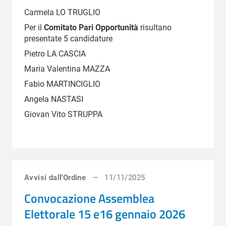
Carmela LO TRUGLIO
Per il
Comitato Pari Opportunità
risultano
presentate 5 candidature
Pietro LA CASCIA
Maria Valentina MAZZA
Fabio MARTINCIGLIO
Angela NASTASI
Giovan Vito STRUPPA
Avvisi dall'Ordine
11/11/2025
Convocazione Assemblea
Elettorale 15 e16 gennaio 2026