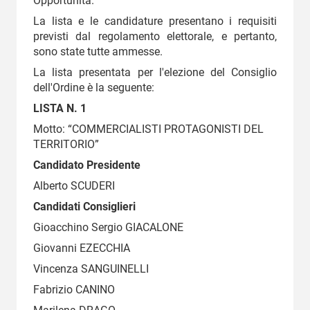
Opportunità.
La lista e le candidature presentano i requisiti
previsti dal regolamento elettorale, e pertanto,
sono state tutte ammesse.
La lista presentata per l'elezione del Consiglio
dell'Ordine è la seguente:
LISTA N. 1
Motto: “COMMERCIALISTI PROTAGONISTI DEL
TERRITORIO”
Candidato Presidente
Alberto SCUDERI
Candidati Consiglieri
Gioacchino Sergio GIACALONE
Giovanni EZECCHIA
Vincenza SANGUINELLI
Fabrizio CANINO