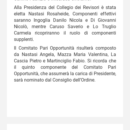
Alla Presidenza del Collegio dei Revisori è stata
eletta Nastasi Rosaheide, Componenti effettivi
saranno Ingoglia Danilo Nicola e Di Giovanni
Nicolò, mentre Caruso Saverio e Lo Truglio
Carmela ricopriranno il ruolo di componenti
supplenti.
Il Comitato Pari Opportunità risulterà composto
da Nastasi Angela, Mazza Maria Valentina, La
Cascia Pietro e Martinciglio Fabio. Si ricorda che
il quinto componente del Comitato Pari
Opportunità, che assumerà la carica di Presidente,
sarà nominato dal Consiglio dell’Ordine.