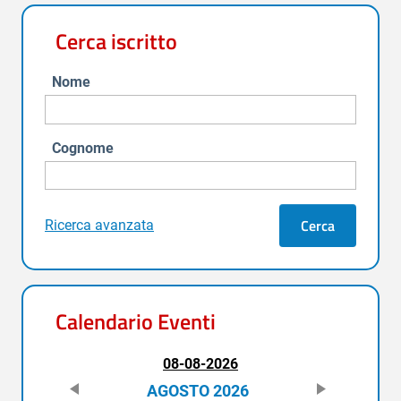
Cerca iscritto
Nome
Cognome
Cerca
Ricerca avanzata
Calendario Eventi
08-08-2026
AGOSTO 2026