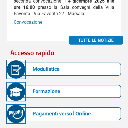
seconda convocazione il
4 dicembre 2025 alle
ore 16:00
presso la Sala convegni della Villa
Favorita - Via Favorita 27 - Marsala.
Convocazione
TUTTE LE NOTIZIE
Accesso rapido
Modulistica
Formazione
Pagamenti verso l'Ordine