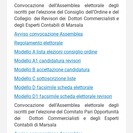
Convocazione dell’Assemblea elettorale degli
iscritti per l’elezione del Consiglio dell’Ordine e del
Collegio dei Revisori dei Dottori Commercialisti e
degli Esperti Contabili di Marsala
Avviso convocazione Assemblea
Regolamento elettorale
Modello A lista elezioni consiglio ordine
Modello A1 candidatura revisori
Modello B accettazione candidatura
Modello C sottoscrizione liste
Modello D facsimile scheda elettorale
Modello D1 facsimile scheda elettorale revisori
Convocazione dell’Assemblea elettorale degli
iscritti per l’elezione del Comitato Pari Opportunità
dei Dottori Commercialisti e degli Esperti
Contabili di Marsala