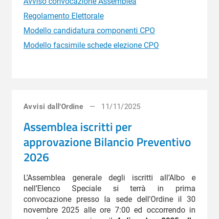
Avviso convocazione Assemblea
Regolamento Elettorale
Modello candidatura componenti CPO
Modello facsimile schede elezione CPO
Avvisi dall'Ordine
11/11/2025
Assemblea iscritti per
approvazione Bilancio Preventivo
2026
L’Assemblea generale degli iscritti all’Albo e
nell’Elenco Speciale si terrà in prima
convocazione presso la sede dell'Ordine il 30
novembre 2025 alle ore 7:00 ed occorrendo in