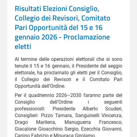
Risultati Elezioni Consiglio,
Collegio dei Revisori, Comitato
Pari Opportunità del 15 e 16
gennaio 2026 - Proclamazione
eletti
Al termine delle operazioni elettorali che si sono
tenute il 15 e 16 gennaio, il Presidente del seggio
elettorale, ha proclamato gli eletti per il Consiglio,
il Collegio dei Revisori e il Comitato Pari
Opportunità dell’Ordine.
Per il quadriennio 2026–2030 faranno parte del
Consiglio dell’Ordine i seguenti
professionisti: Presidente Alberto Scuderi,
Consiglieri: Pizzo Tamara, Sanguinelli Vincenza,
Drago Marilena, Manuguerra Francesco,
Giacalone Gioacchino Sergio, Ezecchia Giovanni,
Canino Fabrizio e Misuraca Girolamo.